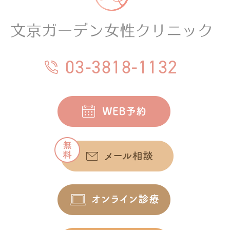
03-3818-1132