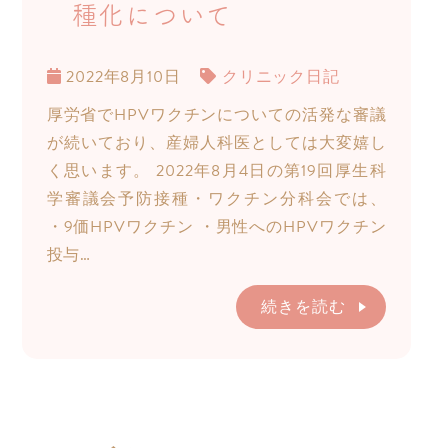
種化について
2022年8月10日
クリニック日記
厚労省でHPVワクチンについての活発な審議
が続いており、産婦人科医としては大変嬉し
く思います。 2022年8月4日の第19回厚生科
学審議会予防接種・ワクチン分科会では、
・9価HPVワクチン ・男性へのHPVワクチン
投与…
続きを読む