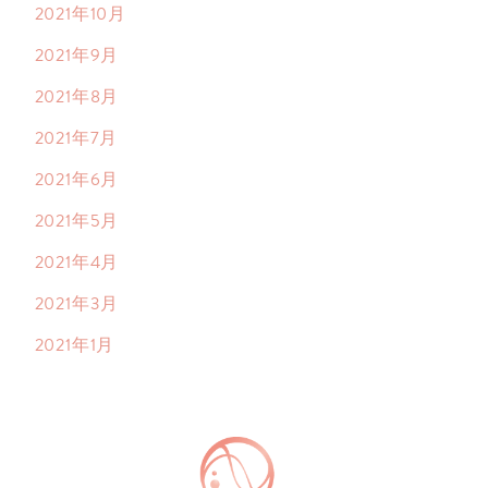
2021年10月
2021年9月
2021年8月
2021年7月
2021年6月
2021年5月
2021年4月
2021年3月
2021年1月