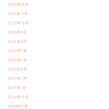
2025年12月
2025年11月
2025年10月
2025年9月
2025年8月
2025年7月
2025年5月
2025年4月
2025年2月
2025年1月
2024年12月
2024年11月