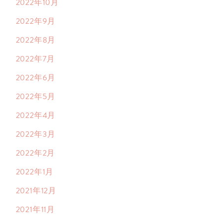
2022年10月
2022年9月
2022年8月
2022年7月
2022年6月
2022年5月
2022年4月
2022年3月
2022年2月
2022年1月
2021年12月
2021年11月