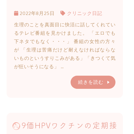
2022年8月25日
クリニック日記
生理のことを真面目に快活に話してくれてい
るテレビ番組を見かけました。 「エロでも
下ネタでもなく・・・」 番組の女性の方々
が 「生理は苦痛だけど耐えなければならな
いものというすりこみがある」「きつくて気
が狂いそうになる」 …
続きを読む
9価HPVワクチンの定期接