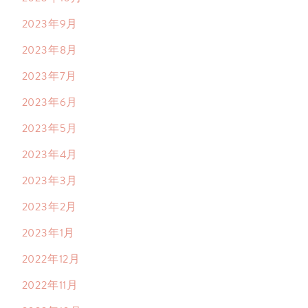
2023年9月
2023年8月
2023年7月
2023年6月
2023年5月
2023年4月
2023年3月
2023年2月
2023年1月
2022年12月
2022年11月