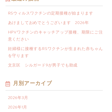
RSウィルスワクチンの定期接種が始まります
あけましておめでとうございます 2026年
HPVワクチンのキャッチアップ接種、期限にご注
意ください
妊婦様に接種するRSワクチンが生まれた赤ちゃん
を守ります
文京区 シルガード9が男子でも助成
月別アーカイブ
2026年3月
2026年1月