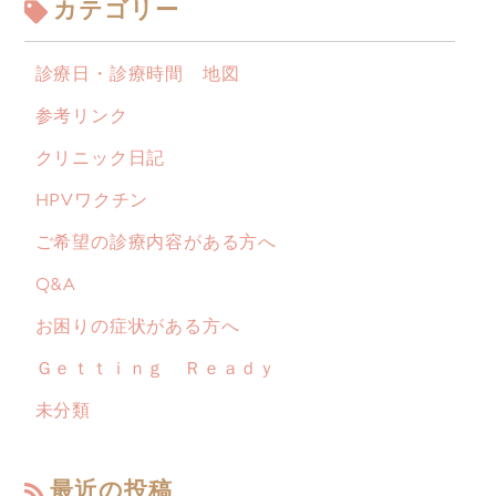
カテゴリー
診療日・診療時間 地図
参考リンク
クリニック日記
HPVワクチン
ご希望の診療内容がある方へ
Q&A
お困りの症状がある方へ
Ｇｅｔｔｉｎｇ Ｒｅａｄｙ
未分類
最近の投稿