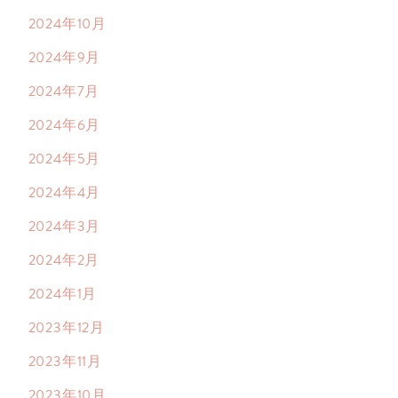
2024年10月
2024年9月
2024年7月
2024年6月
2024年5月
2024年4月
2024年3月
2024年2月
2024年1月
2023年12月
2023年11月
2023年10月