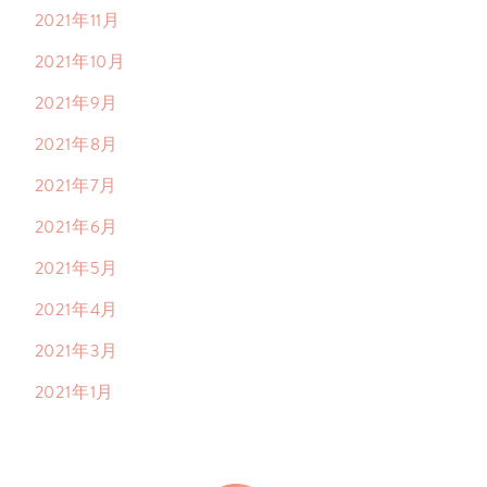
2021年11月
2021年10月
2021年9月
2021年8月
2021年7月
2021年6月
2021年5月
2021年4月
2021年3月
2021年1月