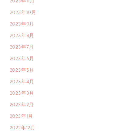
2023年11月
2023年10月
2023年9月
2023年8月
2023年7月
2023年6月
2023年5月
2023年4月
2023年3月
2023年2月
2023年1月
2022年12月