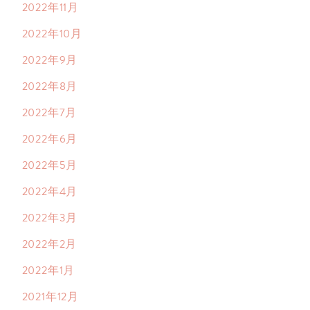
2022年11月
2022年10月
2022年9月
2022年8月
2022年7月
2022年6月
2022年5月
2022年4月
2022年3月
2022年2月
2022年1月
2021年12月