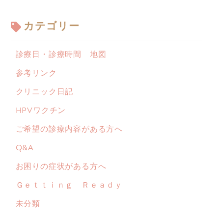
カテゴリー
診療日・診療時間 地図
参考リンク
クリニック日記
HPVワクチン
ご希望の診療内容がある方へ
Q&A
お困りの症状がある方へ
Ｇｅｔｔｉｎｇ Ｒｅａｄｙ
未分類