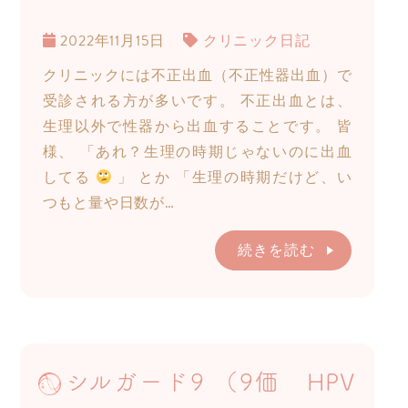
2022年11月15日
クリニック日記
クリニックには不正出血（不正性器出血）で
受診される方が多いです。 不正出血とは、
生理以外で性器から出血することです。 皆
様、 「あれ？生理の時期じゃないのに出血
してる
」 とか 「生理の時期だけど、い
つもと量や日数が…
続きを読む
シルガード9 （9価 HPV