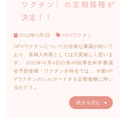
ワクチン）の定期接種が
決定！！
2022年11月1日
HPVワクチン
HPVワクチンについての活発な審議が続いて
おり、産婦人科医としては大変嬉しく思いま
す。 2022年10月4日の第49回厚生科学審議
会予防接種・ワクチン分科会では、 ９価HP
Vワクチンのシルガード９を定期接種に用い
るかどう…
続きを読む