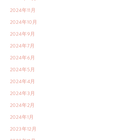
2024年11月
2024年10月
2024年9月
2024年7月
2024年6月
2024年5月
2024年4月
2024年3月
2024年2月
2024年1月
2023年12月