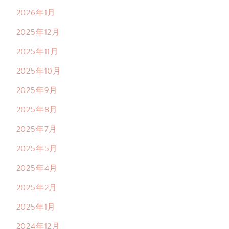
2026年1月
2025年12月
2025年11月
2025年10月
2025年9月
2025年8月
2025年7月
2025年5月
2025年4月
2025年2月
2025年1月
2024年12月