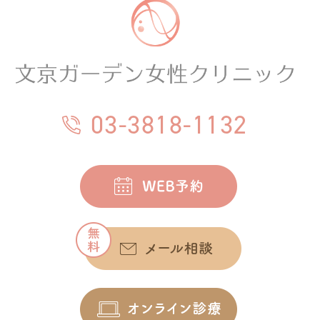
03-3818-1132