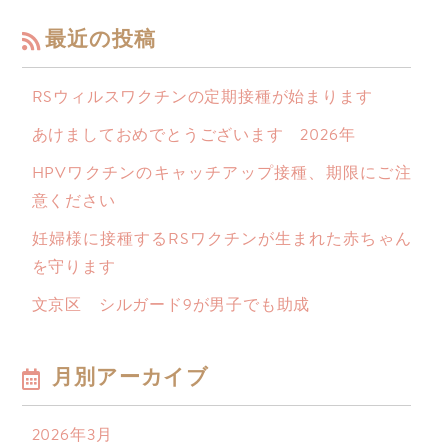
最近の投稿
RSウィルスワクチンの定期接種が始まります
あけましておめでとうございます 2026年
HPVワクチンのキャッチアップ接種、期限にご注
意ください
妊婦様に接種するRSワクチンが生まれた赤ちゃん
を守ります
文京区 シルガード9が男子でも助成
月別アーカイブ
2026年3月