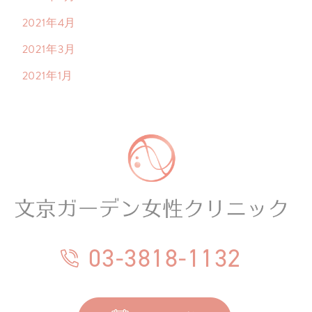
2021年4月
2021年3月
2021年1月
03-3818-1132