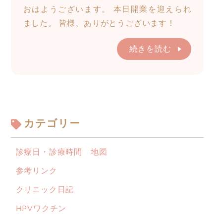
おはようございます。 本日開業を迎えられ
ました。 皆様、ありがとうございます！
続きを読む
カテゴリー
診療日・診療時間 地図
参考リンク
クリニック日記
HPVワクチン