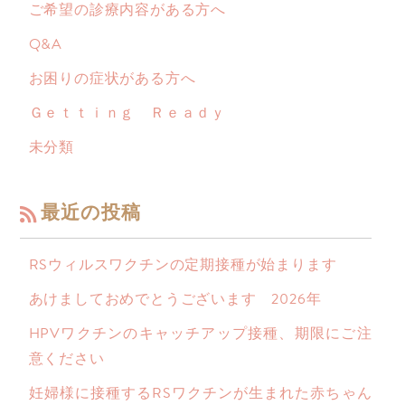
ご希望の診療内容がある方へ
Q&A
お困りの症状がある方へ
Ｇｅｔｔｉｎｇ Ｒｅａｄｙ
未分類
最近の投稿
RSウィルスワクチンの定期接種が始まります
あけましておめでとうございます 2026年
HPVワクチンのキャッチアップ接種、期限にご注
意ください
妊婦様に接種するRSワクチンが生まれた赤ちゃん