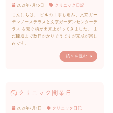
2021年7月16日
クリニック日記
こんにちは。 ビルの工事も進み、文京ガー
デンノーステラスと文京ガーデンセンターテ
ラス を繋ぐ橋が出来上がってきました。 ま
だ開通まで数日かかりそうですが完成が楽し
みです。
続きを読む
クリニック開業日
2021年7月1日
クリニック日記