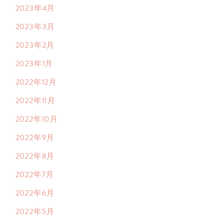
2023年4月
2023年3月
2023年2月
2023年1月
2022年12月
2022年11月
2022年10月
2022年9月
2022年8月
2022年7月
2022年6月
2022年5月