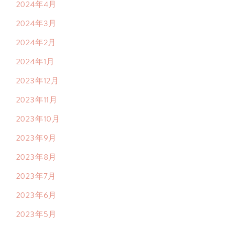
2024年4月
2024年3月
2024年2月
2024年1月
2023年12月
2023年11月
2023年10月
2023年9月
2023年8月
2023年7月
2023年6月
2023年5月