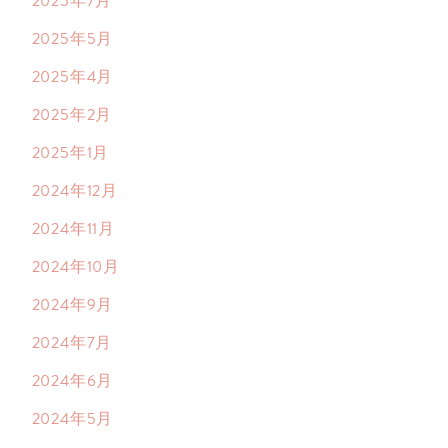
2025年7月
2025年5月
2025年4月
2025年2月
2025年1月
2024年12月
2024年11月
2024年10月
2024年9月
2024年7月
2024年6月
2024年5月