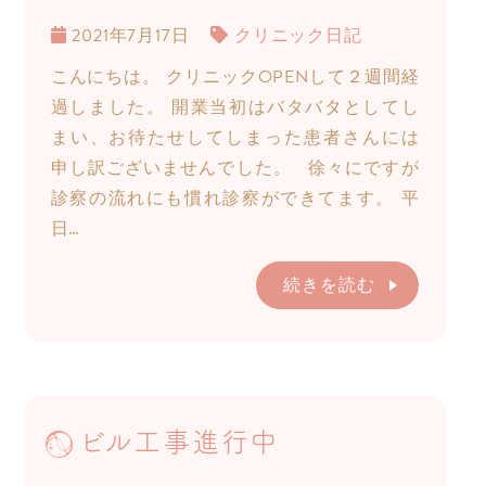
2021年7月17日
クリニック日記
こんにちは。 クリニックOPENして２週間経
過しました。 開業当初はバタバタとしてし
まい、お待たせしてしまった患者さんには
申し訳ございませんでした。 徐々にですが
診察の流れにも慣れ診察ができてます。 平
日…
続きを読む
ビル工事進行中