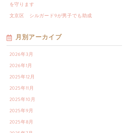
を守ります
文京区 シルガード9が男子でも助成
月別アーカイブ
2026年3月
2026年1月
2025年12月
2025年11月
2025年10月
2025年9月
2025年8月