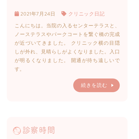
2021年7月24日
クリニック日記
こんにちは。当院の入るセンターテラスと、
ノーステラスやパークコートを繋ぐ橋の完成
が近づいてきました。 クリニック横の目隠
しが外れ、見晴らしがよくなりました。入口
が明るくなりました。 開通が待ち遠しいで
す。
続きを読む
診察時間