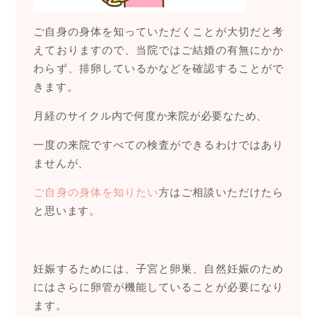
ご自身の身体を知っていただくことが大切だと考
えておりますので、当院ではご結婚の有無にかか
わらず、排卵しているかなどを確認することがで
きます。
月経のサイクル内で何度か来院が必要なため、
一度の来院ですべての検査ができるわけではあり
ませんが、
ご自身の身体を知りたい
方はご相談いただけたら
と思います。
妊娠するためには、子宮と卵巣、自然妊娠のため
にはさらに卵管が機能していることが必要になり
ます。