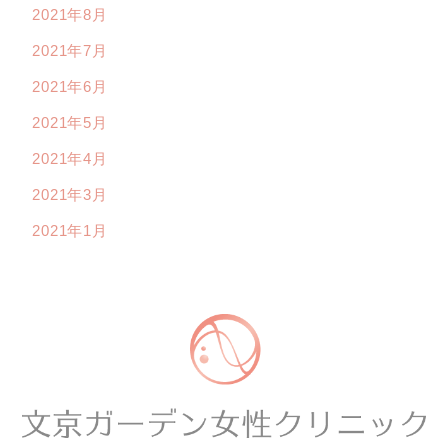
2021年8月
2021年7月
2021年6月
2021年5月
2021年4月
2021年3月
2021年1月