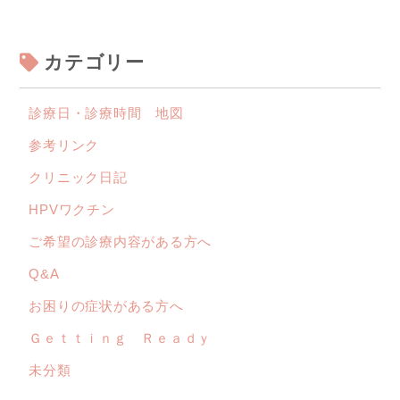
カテゴリー
診療日・診療時間 地図
参考リンク
クリニック日記
HPVワクチン
ご希望の診療内容がある方へ
Q&A
お困りの症状がある方へ
Ｇｅｔｔｉｎｇ Ｒｅａｄｙ
未分類