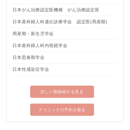
日本がん治療認定医機構 がん治療認定医
日本産科婦人科遺伝診療学会 認定医(周産期)
周産期・新生児学会
日本産科婦人科内視鏡学会
日本思春期学会
日本性感染症学会
詳しい医師紹介を見る
クリニックの予約を取る