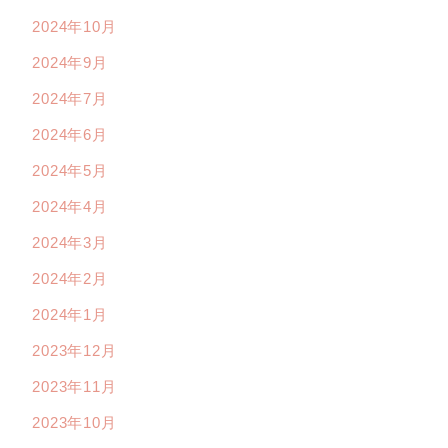
2024年10月
2024年9月
2024年7月
2024年6月
2024年5月
2024年4月
2024年3月
2024年2月
2024年1月
2023年12月
2023年11月
2023年10月