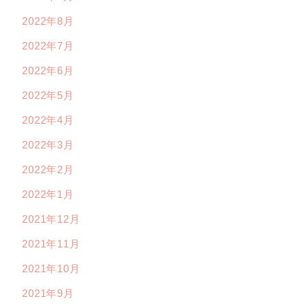
2022年8月
2022年7月
2022年6月
2022年5月
2022年4月
2022年3月
2022年2月
2022年1月
2021年12月
2021年11月
2021年10月
2021年9月