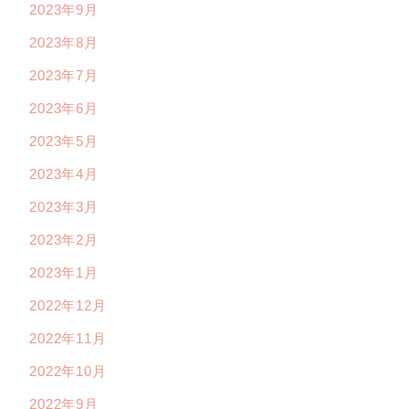
2023年9月
2023年8月
2023年7月
2023年6月
2023年5月
2023年4月
2023年3月
2023年2月
2023年1月
2022年12月
2022年11月
2022年10月
2022年9月