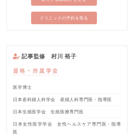
クリニックの予約を取る
記事監修
村川 裕子
資格・所属学会
医学博士
日本産科婦人科学会 産婦人科専門医・指導医
日本生殖医学会 生殖医療専門医
日本女性医学学会 女性ヘルスケア専門医・指導
医