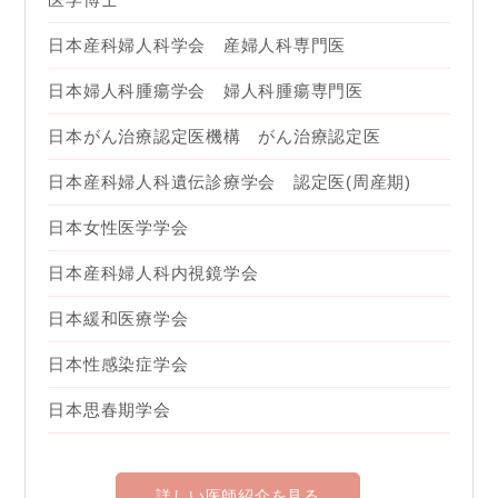
日本産科婦人科学会 産婦人科専門医
日本婦人科腫瘍学会 婦人科腫瘍専門医
日本がん治療認定医機構 がん治療認定医
日本産科婦人科遺伝診療学会 認定医(周産期)
日本女性医学学会
日本産科婦人科内視鏡学会
日本緩和医療学会
日本性感染症学会
日本思春期学会
詳しい医師紹介を見る