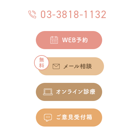
03-3818-1132