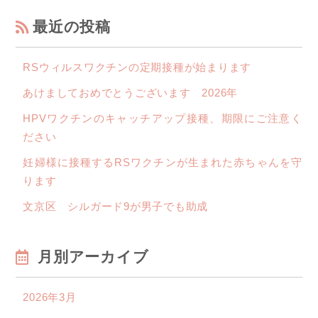
最近の投稿
RSウィルスワクチンの定期接種が始まります
あけましておめでとうございます 2026年
HPVワクチンのキャッチアップ接種、期限にご注意く
ださい
妊婦様に接種するRSワクチンが生まれた赤ちゃんを守
ります
文京区 シルガード9が男子でも助成
月別アーカイブ
2026年3月