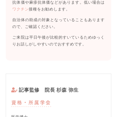
抗体価や麻疹抗体価などがあります。低い場合は
ワクチン
接種をお勧めします。
自治体の助成の対象となっていることもあります
ので、ご確認ください。
ご来院は平日午後が比較的すいているためゆっく
りお話しがしやすいのでおすすめです。
記事監修
院長 杉森 弥生
資格・所属学会
医学博士