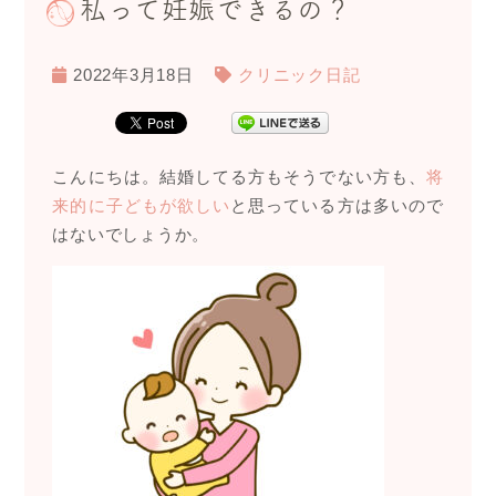
私って妊娠できるの？
2022年3月18日
クリニック日記
こんにちは。結婚してる方もそうでない方も、
将
来的に子どもが欲しい
と思っている方は多いので
はないでしょうか。