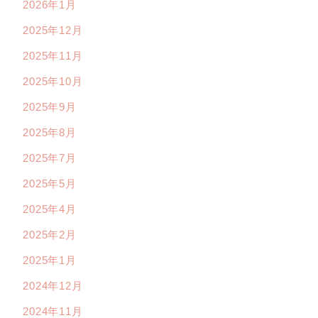
2026年1月
2025年12月
2025年11月
2025年10月
2025年9月
2025年8月
2025年7月
2025年5月
2025年4月
2025年2月
2025年1月
2024年12月
2024年11月