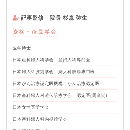
記事監修
院長 杉森 弥生
資格・所属学会
医学博士
日本産科婦人科学会 産婦人科専門医
日本婦人科腫瘍学会 婦人科腫瘍専門医
日本がん治療認定医機構 がん治療認定医
日本産科婦人科遺伝診療学会 認定医(周産期)
日本女性医学学会
日本産科婦人科内視鏡学会