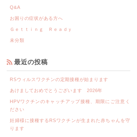
Q&A
お困りの症状がある方へ
Ｇｅｔｔｉｎｇ Ｒｅａｄｙ
未分類
最近の投稿
RSウィルスワクチンの定期接種が始まります
あけましておめでとうございます 2026年
HPVワクチンのキャッチアップ接種、期限にご注意く
ださい
妊婦様に接種するRSワクチンが生まれた赤ちゃんを守
ります