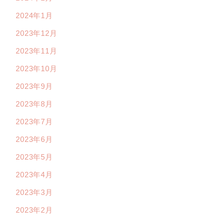
2024年1月
2023年12月
2023年11月
2023年10月
2023年9月
2023年8月
2023年7月
2023年6月
2023年5月
2023年4月
2023年3月
2023年2月