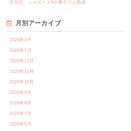
文京区 シルガード9が男子でも助成
月別アーカイブ
2026年3月
2026年1月
2025年12月
2025年11月
2025年10月
2025年9月
2025年8月
2025年7月
2025年5月