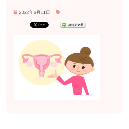
2022年6月11日