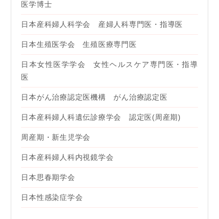
医学博士
日本産科婦人科学会 産婦人科専門医・指導医
日本生殖医学会 生殖医療専門医
日本女性医学学会 女性ヘルスケア専門医・指導
医
日本がん治療認定医機構 がん治療認定医
日本産科婦人科遺伝診療学会 認定医(周産期)
周産期・新生児学会
日本産科婦人科内視鏡学会
日本思春期学会
日本性感染症学会