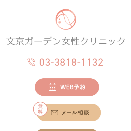
03-3818-1132