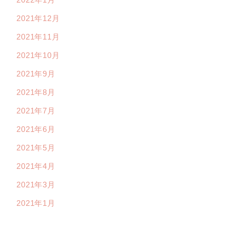
2021年12月
2021年11月
2021年10月
2021年9月
2021年8月
2021年7月
2021年6月
2021年5月
2021年4月
2021年3月
2021年1月