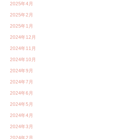
2025年4月
2025年2月
2025年1月
2024年12月
2024年11月
2024年10月
2024年9月
2024年7月
2024年6月
2024年5月
2024年4月
2024年3月
2024年2月