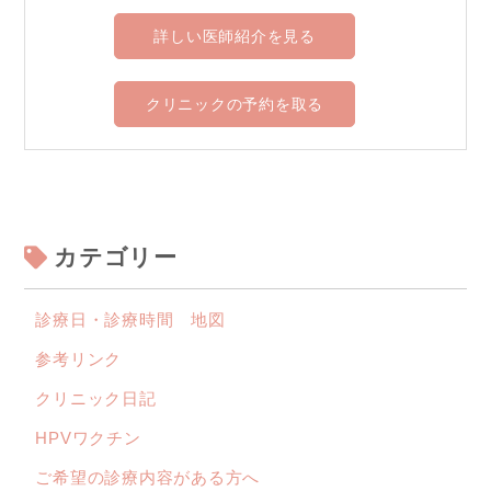
詳しい医師紹介を見る
クリニックの予約を取る
カテゴリー
診療日・診療時間 地図
参考リンク
クリニック日記
HPVワクチン
ご希望の診療内容がある方へ