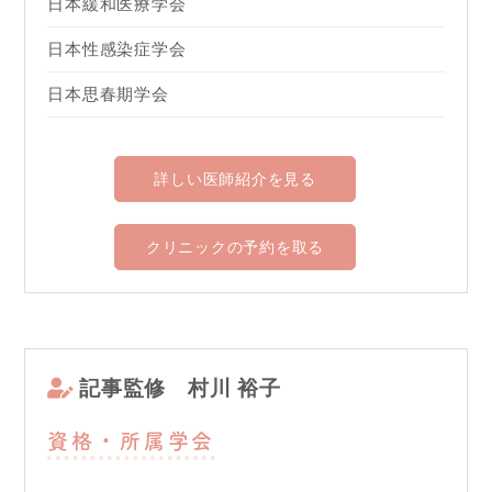
日本緩和医療学会
日本性感染症学会
日本思春期学会
詳しい医師紹介を見る
クリニックの予約を取る
記事監修
村川 裕子
資格・所属学会