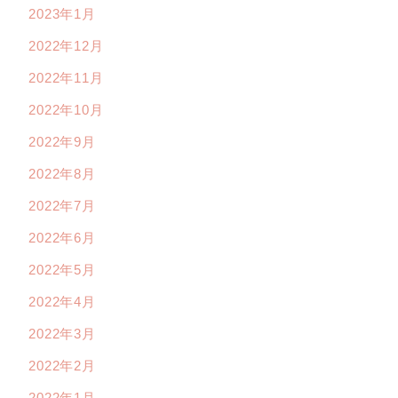
2023年1月
2022年12月
2022年11月
2022年10月
2022年9月
2022年8月
2022年7月
2022年6月
2022年5月
2022年4月
2022年3月
2022年2月
2022年1月