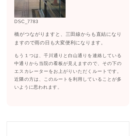
DSC_7783
橋がつながりますと、三田線からも直結になり
ますので雨の日も大変便利になります。
もう１つは、千川通りと白山通りを連絡している
中通りから当院の看板が見えますので、その下の
エスカレーターをお上がりいただくルートです。
近隣の方は、このルートを利用していることが多
いように思われます。