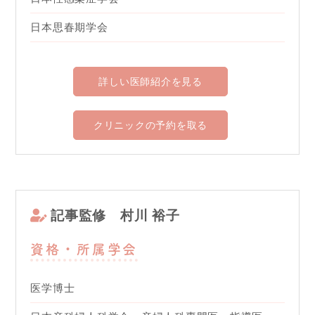
日本思春期学会
詳しい医師紹介を見る
クリニックの予約を取る
記事監修
村川 裕子
資格・所属学会
医学博士