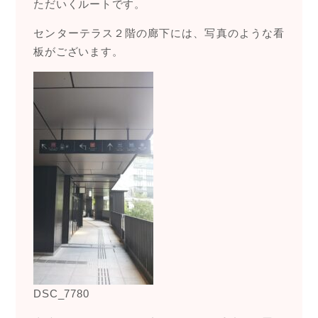
ただいくルートです。
センターテラス２階の廊下には、写真のような看
板がございます。
DSC_7780