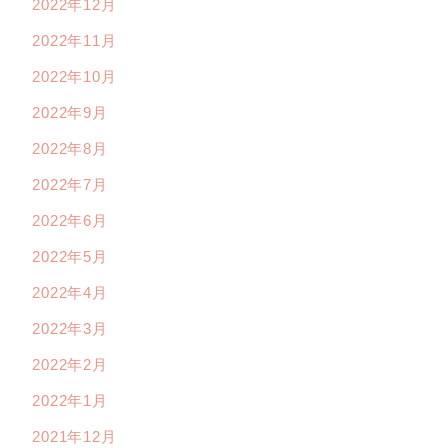
2022年12月
2022年11月
2022年10月
2022年9月
2022年8月
2022年7月
2022年6月
2022年5月
2022年4月
2022年3月
2022年2月
2022年1月
2021年12月