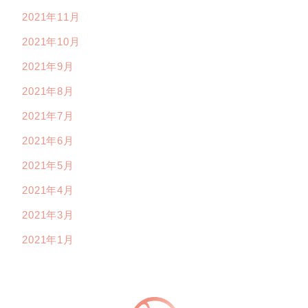
2021年11月
2021年10月
2021年9月
2021年8月
2021年7月
2021年6月
2021年5月
2021年4月
2021年3月
2021年1月