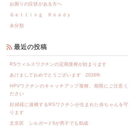
お困りの症状がある方へ
Ｇｅｔｔｉｎｇ Ｒｅａｄｙ
未分類
最近の投稿
RSウィルスワクチンの定期接種が始まります
あけましておめでとうございます 2026年
HPVワクチンのキャッチアップ接種、期限にご注意く
ださい
妊婦様に接種するRSワクチンが生まれた赤ちゃんを守
ります
文京区 シルガード9が男子でも助成