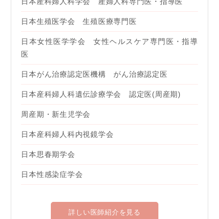
日本産科婦人科学会 産婦人科専門医・指導医
日本生殖医学会 生殖医療専門医
日本女性医学学会 女性ヘルスケア専門医・指導
医
日本がん治療認定医機構 がん治療認定医
日本産科婦人科遺伝診療学会 認定医(周産期)
周産期・新生児学会
日本産科婦人科内視鏡学会
日本思春期学会
日本性感染症学会
詳しい医師紹介を見る