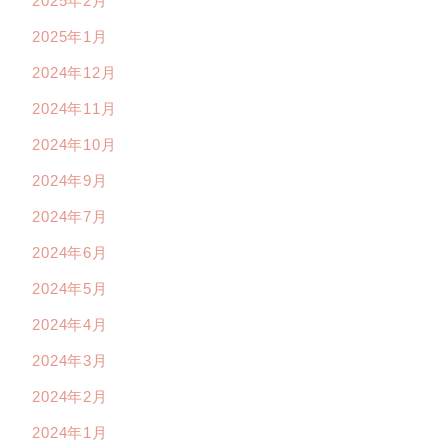
2025年2月
2025年1月
2024年12月
2024年11月
2024年10月
2024年9月
2024年7月
2024年6月
2024年5月
2024年4月
2024年3月
2024年2月
2024年1月