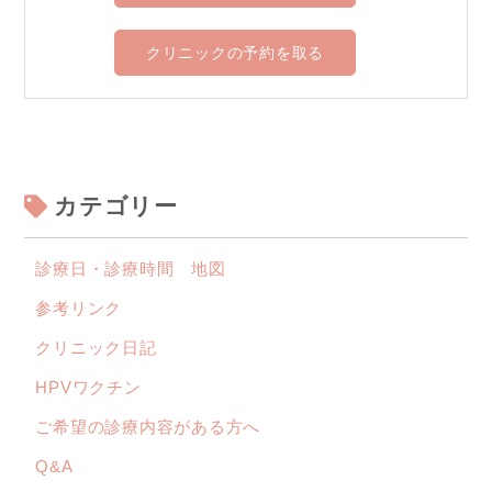
クリニックの予約を取る
カテゴリー
診療日・診療時間 地図
参考リンク
クリニック日記
HPVワクチン
ご希望の診療内容がある方へ
Q&A