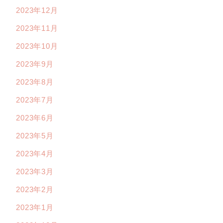
2023年12月
2023年11月
2023年10月
2023年9月
2023年8月
2023年7月
2023年6月
2023年5月
2023年4月
2023年3月
2023年2月
2023年1月