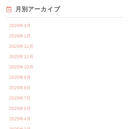
月別アーカイブ
2026年3月
2026年1月
2025年12月
2025年11月
2025年10月
2025年9月
2025年8月
2025年7月
2025年5月
2025年4月