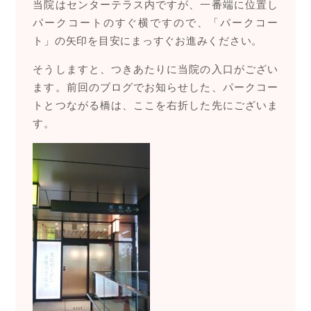
当院はセンターテラス内ですが、一番端に位置し
パークコートのすぐ横ですので、「パークコー
ト」の矢印を目安にまっすぐお進みください。
そうしますと、つきあたりに当院の入口がござい
ます。前回のブログでお知らせした、パークコー
トとつながる橋は、ここを右折した先にございま
す。