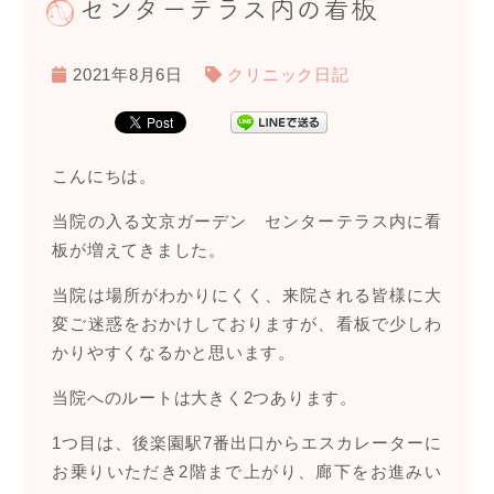
センターテラス内の看板
2021年8月6日
クリニック日記
こんにちは。
当院の入る文京ガーデン センターテラス内に看
板が増えてきました。
当院は場所がわかりにくく、来院される皆様に大
変ご迷惑をおかけしておりますが、看板で少しわ
かりやすくなるかと思います。
当院へのルートは大きく2つあります。
1つ目は、後楽園駅7番出口からエスカレーターに
お乗りいただき2階まで上がり、廊下をお進みい