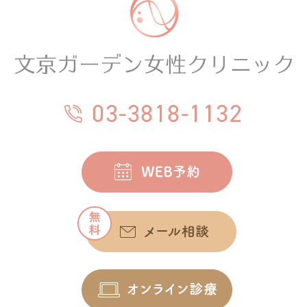
03-3818-1132